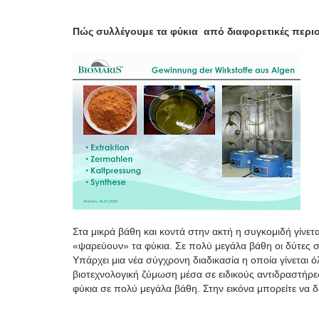
Πώς συλλέγουμε τα φύκια από διαφορετικές περιο
Στα μικρά βάθη και κοντά στην ακτή η συγκομιδή γίνε
«ψαρεύουν» τα φύκια. Σε πολύ μεγάλα βάθη οι δύτες συλ
Υπάρχει μια νέα σύγχρονη διαδικασία η οποία γίνεται 
βιοτεχνολογική ζύμωση μέσα σε ειδικούς αντιδραστήρες. 
φύκια σε πολύ μεγάλα βάθη. Στην εικόνα μπορείτε να δ