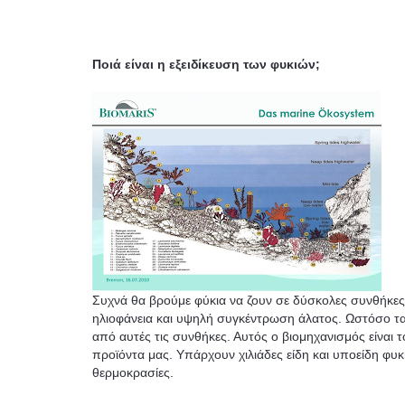
Ποιά είναι η εξειδίκευση των φυκιών;
Συχνά θα βρούμε φύκια να ζουν σε δύσκολες συνθήκες.
ηλιοφάνεια και υψηλή συγκέντρωση άλατος. Ωστόσο τ
από αυτές τις συνθήκες. Αυτός ο βιομηχανισμός είναι 
προϊόντα μας. Υπάρχουν χιλιάδες είδη και υποείδη φυκ
θερμοκρασίες.