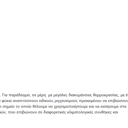
 Για παράδειγμα, σε μέρη με μεγάλες διακυμάνσεις θερμοκρασίας, με 
α φύκια αναπτύσσουν ειδικούς μηχανισμούς προκειμένου να επιβιώσου
το σημείο το οποίο θέλουμε να χρησιμοποιήσουμε και να εισάγουμε στα
ιών, που επιβιώνουν σε διαφορετικές κλιματολογικές συνθήκες και