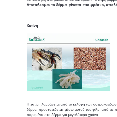
Αποτέλεσμα: το δέρμα γίνεται πιο φρέσκο, απαλό
Χυτίνη
Η χυτίνη λαμβάνεται από τα κελύφη των οστρακοειδών (
δέρμα προστατεύεται μέσω αυτού του φίλμ, από τις π
παραμένει στο δέρμα για μεγαλύτερο χρόνο.