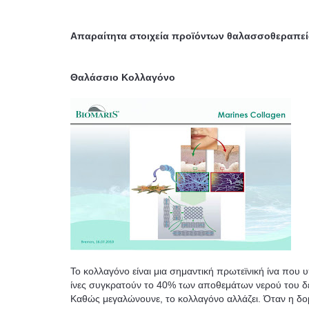
Απαραίτητα στοιχεία προϊόντων θαλασσοθεραπεί
Θαλάσσιο Κολλαγόνο
Το κολλαγόνο είναι μια σημαντική πρωτεϊνική ίνα που 
ίνες συγκρατούν το 40% των αποθεμάτων νερού του δέρ
Καθώς μεγαλώνουνε, το κολλαγόνο αλλάζει. Όταν η δομ