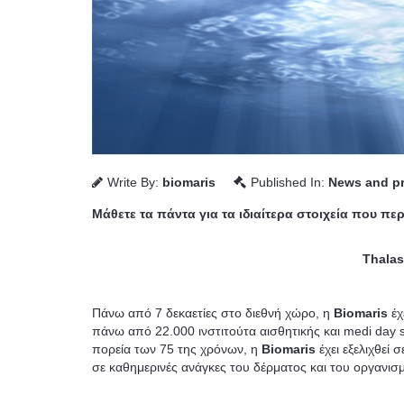
Write By:
biomaris
Published In:
News and pr
Μάθετε τα πάντα για τα ιδιαίτερα στοιχεία που πε
Thalas
Πάνω από 7 δεκαετίες στο διεθνή χώρο, η
Biomaris
έχ
πάνω από 22.000 ινστιτούτα αισθητικής και medi day
πορεία των 75 της χρόνων, η
Biomaris
έχει εξελιχθεί
σε καθημερινές ανάγκες του δέρματος και του οργανισμ