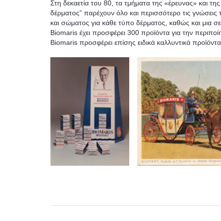
Στη δεκαετία του 80, τα τμήματα της «έρευνας» και της
δέρματος” παρέχουν όλο και περισσότερο τις γνώσεις
και σώματος για κάθε τύπο δέρματος, καθώς και μια σ
Biomaris έχει προσφέρει 300 προϊόντα για την περιπ
Biomaris προσφέρει επίσης ειδικά καλλυντικά προϊόντα 