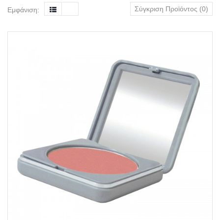
Σύγκριση Προϊόντος (0)
Εμφάνιση: