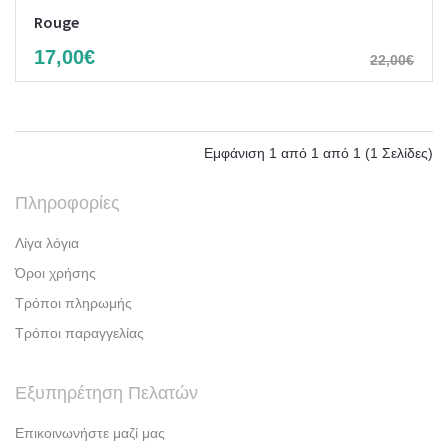
Rouge
17,00€
22,00€
Εμφάνιση 1 από 1 από 1 (1 Σελίδες)
Πληροφορίες
Λίγα λόγια
Όροι χρήσης
Τρόποι πληρωμής
Τρόποι παραγγελίας
Εξυπηρέτηση Πελατών
Επικοινωνήστε μαζί μας