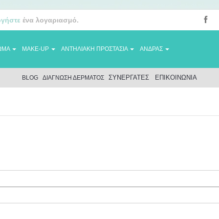
ργήστε
ένα λογαριασμό.
ΩΜΑ
MAKE-UP
ΑΝΤΗΛΙΑΚΗ ΠΡΟΣΤΑΣΙΑ
ΑΝΔΡΑΣ
ΣΥΝΕΡΓΑΤΕΣ
ΕΠΙΚΟΙΝΩΝΙΑ
BLOG
ΔΙΑΓΝΩΣΗ ΔΕΡΜΑΤΟΣ