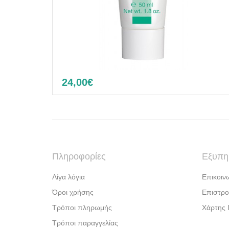
24,00€
Tinted day cream
Πληροφορίες
Εξυπη
Λίγα λόγια
Επικοιν
Όροι χρήσης
Επιστρο
Τρόποι πληρωμής
Χάρτης 
Τρόποι παραγγελίας