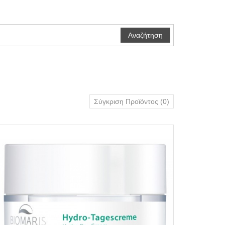
Σύγκριση Προϊόντος (0)