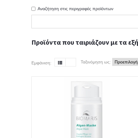
Αναζήτηση στις περιγραφές προϊόντων
Προϊόντα που ταιριάζουν με τα εξή
Ταξινόμηση ως:
Εμφάνιση: