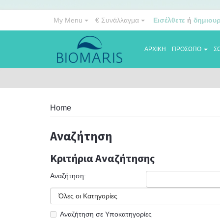
My Menu
€
Συνάλλαγμα
Εισέλθετε
ή
δημιου
ΑΡΧΙΚΗ
ΠΡΟΣΩΠΟ
Σ
Home
Αναζήτηση
Αναζήτηση
Κριτήρια Αναζήτησης
Αναζήτηση:
Αναζήτηση σε Υποκατηγορίες