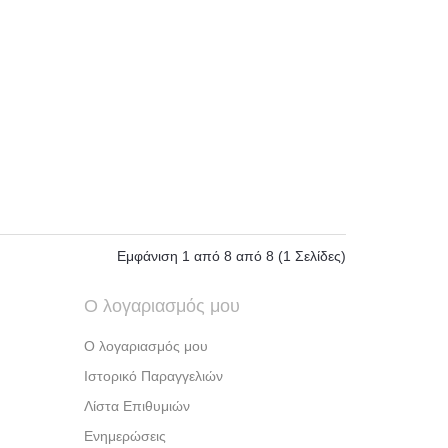
Εμφάνιση 1 από 8 από 8 (1 Σελίδες)
Ο λογαριασμός μου
Ο λογαριασμός μου
Ιστορικό Παραγγελιών
Λίστα Επιθυμιών
Ενημερώσεις